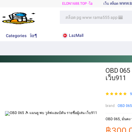
ELON1688.TOP -โอ
เว็บ สล็อต WWW.
LazMall
Categories
OBD 065 
เว็บ911
9
brand:
OBD 065
OBD 065, มั่นคง 
฿300.